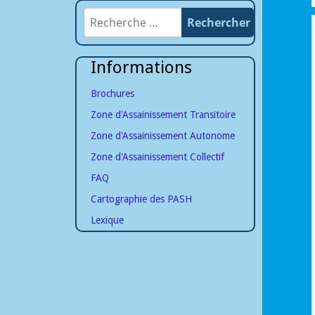
Recherche
Rechercher
Informations
Brochures
Zone d'Assainissement Transitoire
Zone d'Assainissement Autonome
Zone d'Assainissement Collectif
FAQ
Cartographie des PASH
Lexique