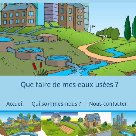
Que faire de mes eaux usées ?
Accueil
Qui sommes-nous ?
Nous contacter