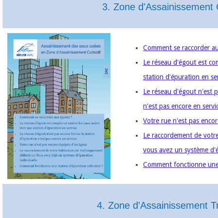
3. Zone d'Assainissement C
Comment se raccorder a
Le réseau d'égout est co
station d'épuration en se
Le réseau d'égout n'est p
n'est pas encore en serv
Votre rue n'est pas enco
Le raccordement de votre 
vous avez un système d'é
Comment fonctionne une s
4. Zone d'Assainissement Tr