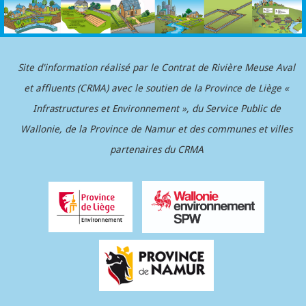
Site d'information réalisé par le Contrat de Rivière Meuse Aval
et affluents (CRMA) avec le soutien
de la Province de Liège «
Infrastructures et Environnement »
, du Service Public de
Wallonie, de la Province de Namur et des communes et villes
partenaires du CRMA